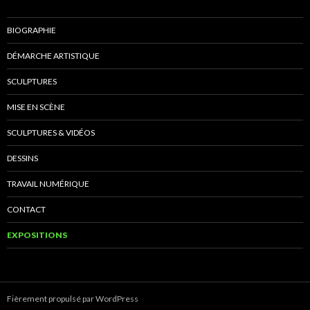
BIOGRAPHIE
DÉMARCHE ARTISTIQUE
SCULPTURES
MISE EN SCÈNE
SCULPTURES & VIDÉOS
DESSINS
TRAVAIL NUMÉRIQUE
CONTACT
EXPOSITIONS
Fièrement propulsé par WordPress